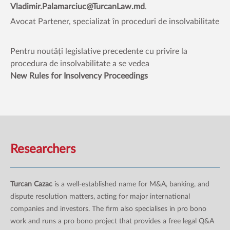
Vladimir.Palamarciuc@TurcanLaw.md
.
Avocat Partener, specializat în proceduri de insolvabilitate
Pentru noutăți legislative precedente cu privire la
procedura de insolvabilitate a se vedea
New Rules for Insolvency Proceedings
Researchers
Turcan Cazac
is a well-established name for M&A, banking, and
dispute resolution matters, acting for major international
companies and investors. The firm also specialises in pro bono
work and runs a pro bono project that provides a free legal Q&A