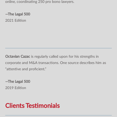
online, coordinating 250 pro bono lawyers.
—The Legal 500
2021 Edition
Octavian Cazac
is regularly called upon for his strengths in
corporate and M&A transactions. One source describes him as
“attentive and proficient.”
—The Legal 500
2019 Edition
Clients Testimonials